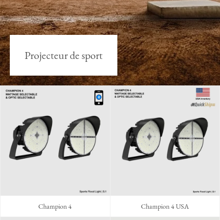
Projecteur de sport
Champion 4
Champion 4 USA