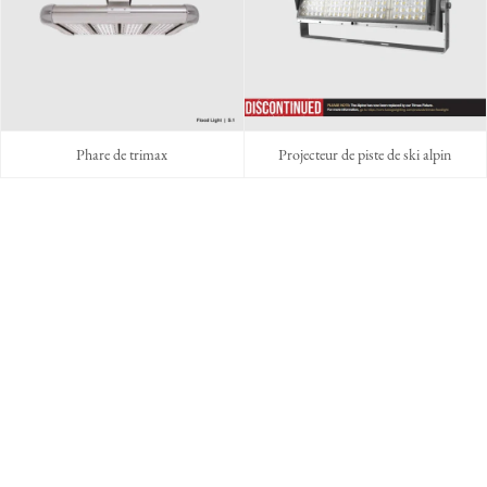
Phare de trimax
Projecteur de piste de ski alpin