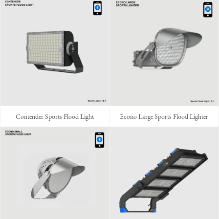
Contender Sports Flood Light
Econo Large Sports Flood Lighter